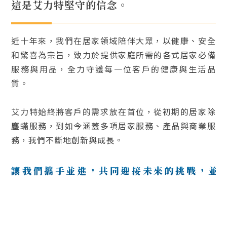
這是艾力特堅守的信念。
近十年來，我們在居家領域陪伴大眾，以健康、安全
和驚喜為宗旨，致力於提供家庭所需的各式居家必備
服務與用品，全力守護每一位客戶的健康與生活品
質。
艾力特始終將客戶的需求放在首位，從初期的居家除
塵蟎服務，到如今涵蓋多項居家服務、產品與商業服
務，我們不斷地創新與成長。
讓我們攜手並進，共同迎接未來的挑戰，
並