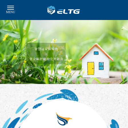
居家鍍膜
台中居家鍍膜
東區居家鍍膜
北區居家鍍膜
住家鍍膜