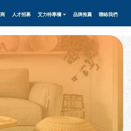
應商
人才招募
艾力特專欄
品牌推薦
聯絡我們
應商
人才招募
艾力特專欄
品牌推薦
聯絡我們