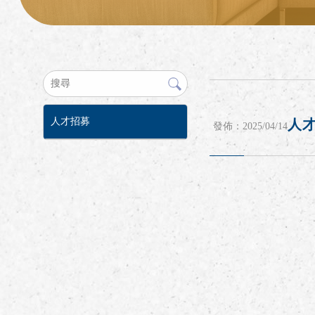
人才招募
人
發佈：2025/04/14